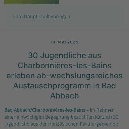
Zum Hauptinhalt springen
10. MAI 2024
30 Jugendliche aus
Charbonnières-les-Bains
erleben ab-wechslungsreiches
Austauschprogramm in Bad
Abbach
Bad Abbach/Charbonnières-les-Bains
– Im Rahmen
einer einwöchigen Begegnung besuchten kürzlich 30
Jugendliche aus der französischen Partnergemeinde