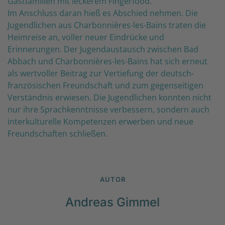
Gastfamilien mit leckerem Fingerfood.
Im Anschluss daran hieß es Abschied nehmen. Die
Jugendlichen aus Charbonnières-les-Bains traten die
Heimreise an, voller neuer Eindrücke und
Erinnerungen. Der Jugendaustausch zwischen Bad
Abbach und Charbonnières-les-Bains hat sich erneut
als wertvoller Beitrag zur Vertiefung der deutsch-
französischen Freundschaft und zum gegenseitigen
Verständnis erwiesen. Die Jugendlichen konnten nicht
nur ihre Sprachkenntnisse verbessern, sondern auch
interkulturelle Kompetenzen erwerben und neue
Freundschaften schließen.
AUTOR
Andreas Gimmel