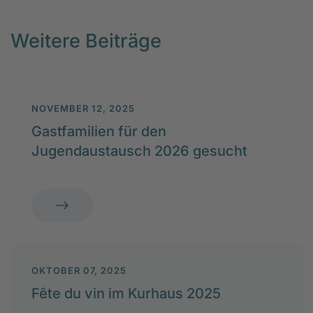
Weitere Beiträge
NOVEMBER 12, 2025
Gastfamilien für den
Jugendaustausch 2026 gesucht
OKTOBER 07, 2025
Fête du vin im Kurhaus 2025