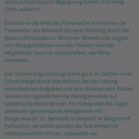
deutsch-französische Begegnung bereits frühzeitig
Fahrt aufnahm.
Einblicke in die Welt des Filmemachens erhielten die
Teilnehmer am Mittwoch bei einer Führung durch die
Bavaria-Filmstudios in München. Beeindruckt zeigten
sich die Jugendlichen von den Filmsets und der
Möglichkeit, hautnah mitzuerleben, wie Filme
entstehen.
Der Donnerstagvormittag stand ganz im Zeichen einer
Schnitzeljagd durch Bad Abbach. Bei der Lösung
verschiedener Aufgaben und dem Knacken von Rätseln
lernten die Jugendlichen die Marktgemeinde auf
spielerische Weise kennen. Ein Höhepunkt des Tages
bildete ein gemeinsames Mittagessen mit
Bürgermeister Dr. Benedikt Grünewald im Bürgertreff.
Kulinarisch verwöhnt wurden die Teilnehmer mit
selbstgemachten Pizzen, zubereitet von