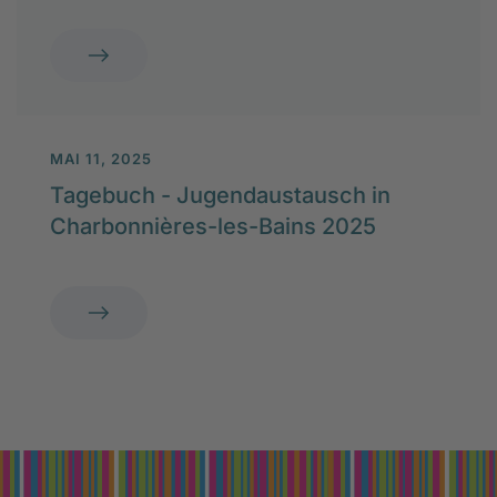
MAI 11, 2025
Tagebuch - Jugendaustausch in
Charbonnières-les-Bains 2025