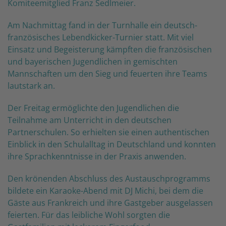
Komiteemitglied Franz Sedlmeier.
Am Nachmittag fand in der Turnhalle ein deutsch-
französisches Lebendkicker-Turnier statt. Mit viel
Einsatz und Begeisterung kämpften die französischen
und bayerischen Jugendlichen in gemischten
Mannschaften um den Sieg und feuerten ihre Teams
lautstark an.
Der Freitag ermöglichte den Jugendlichen die
Teilnahme am Unterricht in den deutschen
Partnerschulen. So erhielten sie einen authentischen
Einblick in den Schulalltag in Deutschland und konnten
ihre Sprachkenntnisse in der Praxis anwenden.
Den krönenden Abschluss des Austauschprogramms
bildete ein Karaoke-Abend mit DJ Michi, bei dem die
Gäste aus Frankreich und ihre Gastgeber ausgelassen
feierten. Für das leibliche Wohl sorgten die