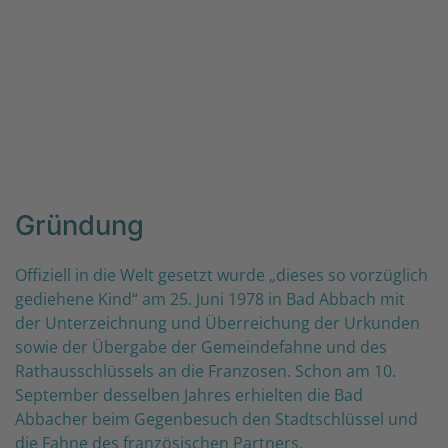
Gründung
Offiziell in die Welt gesetzt wurde „dieses so vorzüglich
gediehene Kind“ am 25. Juni 1978 in Bad Abbach mit
der Unterzeichnung und Überreichung der Urkunden
sowie der Übergabe der Gemeindefahne und des
Rathausschlüssels an die Franzosen. Schon am 10.
September desselben Jahres erhielten die Bad
Abbacher beim Gegenbesuch den Stadtschlüssel und
die Fahne des französischen Partners.