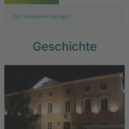
Zum Hauptinhalt springen
Geschichte