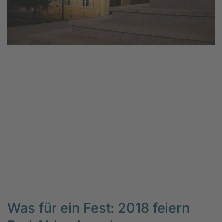
Was für ein Fest: 2018 feiern