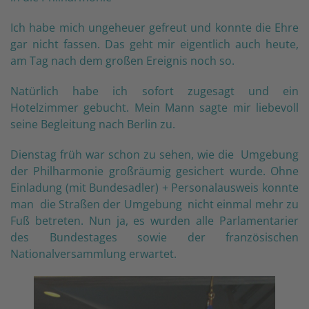
Ich habe mich ungeheuer gefreut und konnte die Ehre
gar nicht fassen. Das geht mir eigentlich auch heute,
am Tag nach dem großen Ereignis noch so.
Natürlich habe ich sofort zugesagt und ein
Hotelzimmer gebucht. Mein Mann sagte mir liebevoll
seine Begleitung nach Berlin zu.
Dienstag früh war schon zu sehen, wie die Umgebung
der Philharmonie großräumig gesichert wurde. Ohne
Einladung (mit Bundesadler) + Personalausweis konnte
man die Straßen der Umgebung nicht einmal mehr zu
Fuß betreten. Nun ja, es wurden alle Parlamentarier
des Bundestages sowie der französischen
Nationalversammlung erwartet.