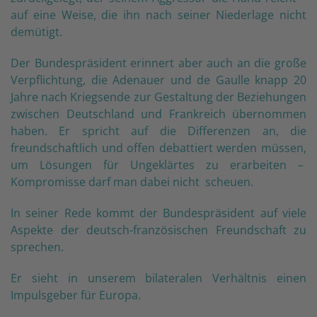
auf eine Weise, die ihn nach seiner Niederlage nicht
demütigt.
Der Bundespräsident erinnert aber auch an die große
Verpflichtung, die Adenauer und de Gaulle knapp 20
Jahre nach Kriegsende zur Gestaltung der Beziehungen
zwischen Deutschland und Frankreich übernommen
haben. Er spricht auf die Differenzen an, die
freundschaftlich und offen debattiert werden müssen,
um Lösungen für Ungeklärtes zu erarbeiten –
Kompromisse darf man dabei nicht scheuen.
In seiner Rede kommt der Bundespräsident auf viele
Aspekte der deutsch-französischen Freundschaft zu
sprechen.
Er sieht in unserem bilateralen Verhältnis einen
Impulsgeber für Europa.