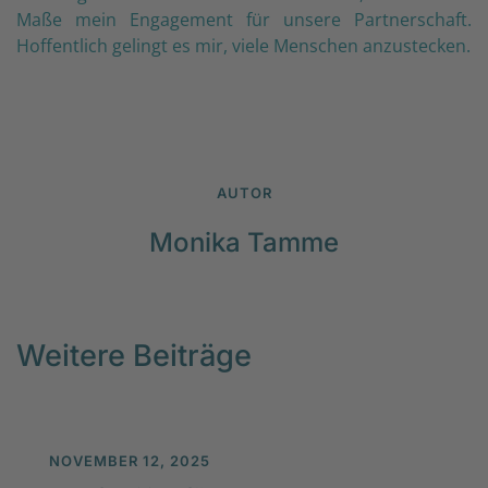
Maße mein Engagement für unsere Partnerschaft.
Hoffentlich gelingt es mir, viele Menschen anzustecken.
AUTOR
Monika Tamme
Weitere Beiträge
NOVEMBER 12, 2025