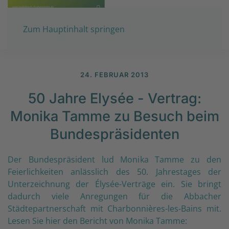
Zum Hauptinhalt springen
24. FEBRUAR 2013
50 Jahre Elysée - Vertrag:
Monika Tamme zu Besuch beim
Bundespräsidenten
Der Bundespräsident lud Monika Tamme zu den
Feierlichkeiten anlässlich des 50. Jahrestages der
Unterzeichnung der Élysée-Verträge ein. Sie bringt
dadurch viele Anregungen für die Abbacher
Städtepartnerschaft mit Charbonnières-les-Bains mit.
Lesen Sie hier den Bericht von Monika Tamme: