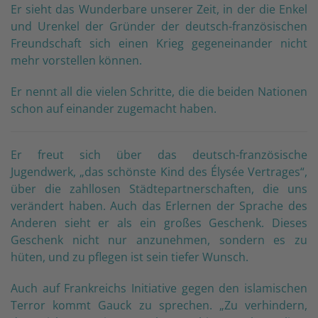
Er sieht das Wunderbare unserer Zeit, in der die Enkel
und Urenkel der Gründer der deutsch-französischen
Freundschaft sich einen Krieg gegeneinander nicht
mehr vorstellen können.
Er nennt all die vielen Schritte, die die beiden Nationen
schon auf einander zugemacht haben.
Er freut sich über das deutsch-französische
Jugendwerk, „das schönste Kind des Élysée Vertrages“,
über die zahllosen Städtepartnerschaften, die uns
verändert haben. Auch das Erlernen der Sprache des
Anderen sieht er als ein großes Geschenk. Dieses
Geschenk nicht nur anzunehmen, sondern es zu
hüten, und zu pflegen ist sein tiefer Wunsch.
Auch auf Frankreichs Initiative gegen den islamischen
Terror kommt Gauck zu sprechen. „Zu verhindern,