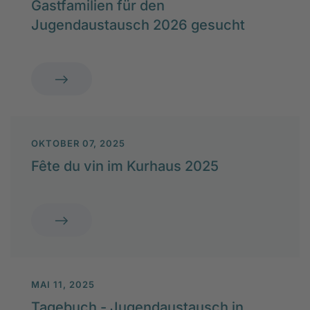
Gastfamilien für den
Jugendaustausch 2026 gesucht
OKTOBER 07, 2025
Fête du vin im Kurhaus 2025
MAI 11, 2025
Tagebuch - Jugendaustausch in