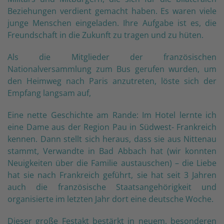
Beziehungen verdient gemacht haben. Es waren viele
junge Menschen eingeladen. Ihre Aufgabe ist es, die
Freundschaft in die Zukunft zu tragen und zu hüten.
Als die Mitglieder der französischen
Nationalversammlung zum Bus gerufen wurden, um
den Heimweg nach Paris anzutreten, löste sich der
Empfang langsam auf,
Eine nette Geschichte am Rande: Im Hotel lernte ich
eine Dame aus der Region Pau in Südwest- Frankreich
kennen. Dann stellt sich heraus, dass sie aus Nittenau
stammt, Verwandte in Bad Abbach hat (wir konnten
Neuigkeiten über die Familie austauschen) – die Liebe
hat sie nach Frankreich geführt, sie hat seit 3 Jahren
auch die französische Staatsangehörigkeit und
organisierte im letzten Jahr dort eine deutsche Woche.
Dieser große Festakt bestärkt in neuem, besonderen