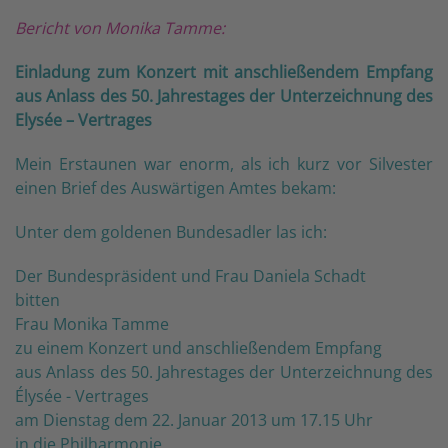
Bericht von Monika Tamme:
Einladung zum Konzert mit anschließendem Empfang
aus Anlass des 50. Jahrestages der Unterzeichnung des
Elysée – Vertrages
Mein Erstaunen war enorm, als ich kurz vor Silvester
einen Brief des Auswärtigen Amtes bekam:
Unter dem goldenen Bundesadler las ich:
Der Bundespräsident und Frau Daniela Schadt
bitten
Frau Monika Tamme
zu einem Konzert und anschließendem Empfang
aus Anlass des 50. Jahrestages der Unterzeichnung des
Élysée - Vertrages
am Dienstag dem 22. Januar 2013 um 17.15 Uhr
in die Philharmonie