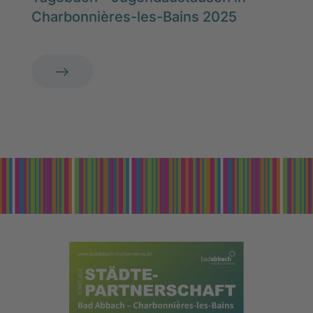
Charbonnières-les-Bains 2025